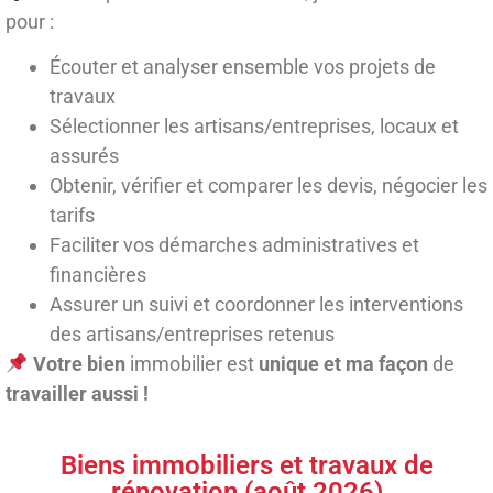
pour :
Écouter et analyser ensemble vos projets de
travaux
Sélectionner les artisans/entreprises, locaux et
assurés
Obtenir, vérifier et comparer les devis, négocier les
tarifs
Faciliter vos démarches administratives et
financières
Assurer un suivi et coordonner les interventions
des artisans/entreprises retenus
Votre bien
immobilier est
unique et ma façon
de
travailler aussi !
Biens immobiliers et travaux de
rénovation (août 2026)