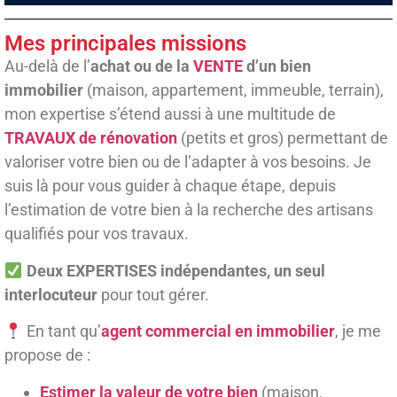
Mes principales missions
Au-delà de l’
achat ou de la
VENTE
d’un bien
immobilier
(maison, appartement, immeuble, terrain),
mon expertise s’étend aussi à une multitude de
TRAVAUX de rénovation
(petits et gros) permettant de
valoriser votre bien ou de l’adapter à vos besoins. Je
suis là pour vous guider à chaque étape, depuis
l’estimation de votre bien à la recherche des artisans
qualifiés pour vos travaux.
Deux EXPERTISES indépendantes, un seul
interlocuteur
pour tout gérer.
En tant qu’
agent commercial en immobilier
, je me
propose de :
Estimer la valeur de votre bien
(maison,