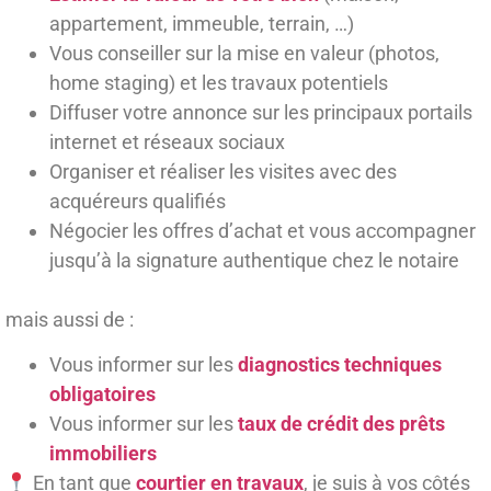
appartement, immeuble, terrain, …)
Vous conseiller sur la mise en valeur (photos,
home staging) et les travaux potentiels
Diffuser votre annonce sur les principaux portails
internet et réseaux sociaux
Organiser et réaliser les visites avec des
acquéreurs qualifiés
Négocier les offres d’achat et vous accompagner
jusqu’à la signature authentique chez le notaire
mais aussi de :
Vous informer sur les
diagnostics techniques
obligatoires
Vous informer sur les
taux de crédit des prêts
immobiliers
En tant que
courtier en travaux
, je suis à vos côtés