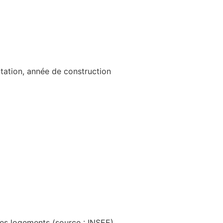
ntation, année de construction