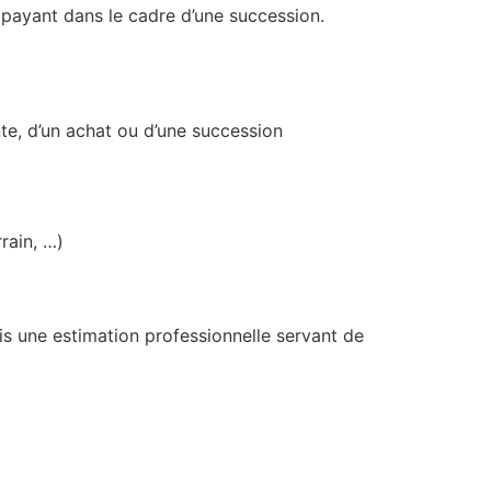
re payant dans le cadre d’une succession.
nte, d’un achat ou d’une succession
rain, …)
ais une estimation professionnelle servant de