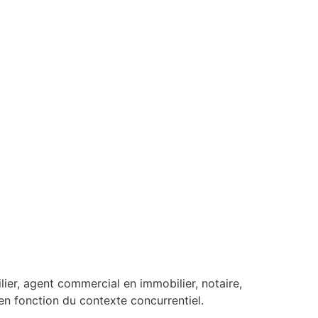
ier, agent commercial en immobilier, notaire,
en fonction du contexte concurrentiel.