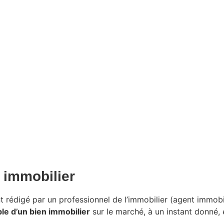
n immobilier
rédigé par un professionnel de l’immobilier (agent immobil
le d’un bien immobilier
sur le marché, à un instant donné, 