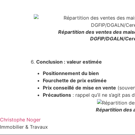
Répartition des ventes des mai
DGFIP/DGALN/Cer
6.
Conclusion : valeur estimée
Positionnement du bien
Fourchette de prix estimée
Prix conseillé de mise en vente
(souven
Précautions
: rappel qu’il ne s’agit pas 
Répartition des
Christophe Noger
Immobilier & Travaux