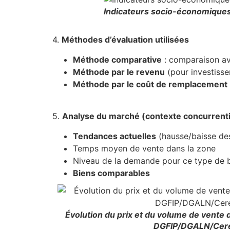
Indicateurs socio-économiques
4.
Méthodes d’évaluation utilisées
Méthode comparative
: comparaison av
Méthode par le revenu
(pour investisse
Méthode par le coût de remplacement
5.
Analyse du marché (contexte concurrenti
Tendances actuelles
(hausse/baisse des
Temps moyen de vente dans la zone
Niveau de la demande pour ce type de 
Biens comparables
Évolution du prix et du volume de vente
DGFIP/DGALN/Cer