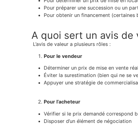
Pour déterminer un prix de mise en loca
Pour préparer une succession ou un par
Pour obtenir un financement (certaines
A quoi sert un avis de 
L’avis de valeur a plusieurs rôles :
Pour le vendeur
Déterminer un prix de mise en vente réal
Éviter la surestimation (bien qui ne se v
Appuyer une stratégie de commercialisat
Pour l’acheteur
Vérifier si le prix demandé correspond 
Disposer d’un élément de négociation