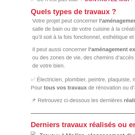
Quels types de travaux ?
Votre projet peut concerner
l’aménageme
salle de bain ou de votre cuisine à la créa
qu’il soit à la fois fonctionnel, esthétique
Il peut aussi concerner
l’aménagement ex
ou des zones de vie, des chemins d’accès ou
de votre bien.
✅ Électricien, plombier, peintre, plaquiste
Pour
tous vos travaux
de rénovation ou d’
📌 Retrouvez ci-dessous les dernières
réal
Derniers travaux réalisés ou e