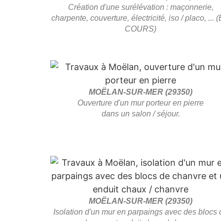
Création d'une surélévation : maçonnerie,
charpente, couverture, électricité, iso / placo, ... 
COURS)
MOËLAN-SUR-MER (29350)
Ouverture d'un mur porteur en pierre
dans un salon / séjour.
MOËLAN-SUR-MER (29350)
Isolation d'un mur en parpaings avec des blocs 