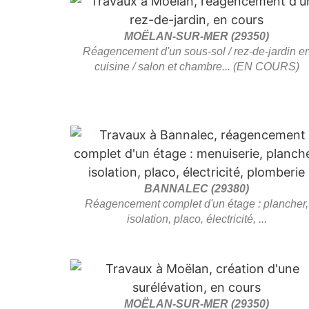
MOËLAN-SUR-MER (29350)
Réagencement d'un sous-sol / rez-de-jardin e
cuisine / salon et chambre... (EN COURS)
BANNALEC (29380)
Réagencement complet d'un étage : plancher,
isolation, placo, électricité, ...
MOËLAN-SUR-MER (29350)