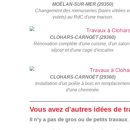
MOËLAN-SUR-MER (29350)
Changement des menuiseries (baies vitrées e
volets) au RdC d'une maison.
CLOHARS-CARNOËT (29360)
Rénovation complète d'une cuisine, d'un salon 
séjour et d'une cage d'escalier.
CLOHARS-CARNOËT (29360)
Installation d'un poêle à bois en remplacemen
d'une cheminée.
Vous avez d'autres idées de t
Il n’y a pas de gros ou de petits travaux
,