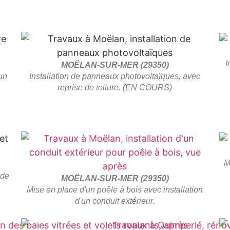
I
MOËLAN-SUR-MER (29350)
un
Installation de panneaux photovoltaïques, avec
reprise de toiture. (EN COURS)
M
 de
MOËLAN-SUR-MER (29350)
Mise en place d'un poêle à bois avec installation
d'un conduit extérieur.