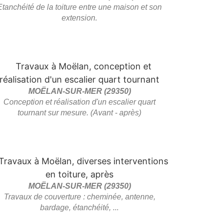
Etanchéité de la toiture entre une maison et son
extension.
MOËLAN-SUR-MER (29350)
Conception et réalisation d'un escalier quart
tournant sur mesure. (Avant - après)
MOËLAN-SUR-MER (29350)
Travaux de couverture : cheminée, antenne,
bardage, étanchéité, ...