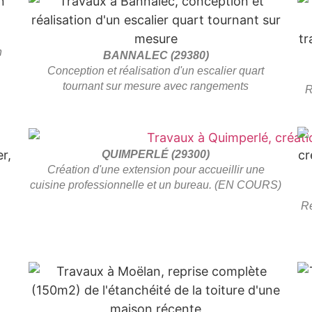
n
BANNALEC (29380)
Conception et réalisation d'un escalier quart
tournant sur mesure avec rangements
R
QUIMPERLÉ (29300)
Création d'une extension pour accueillir une
cuisine professionnelle et un bureau. (EN COURS)
Ré