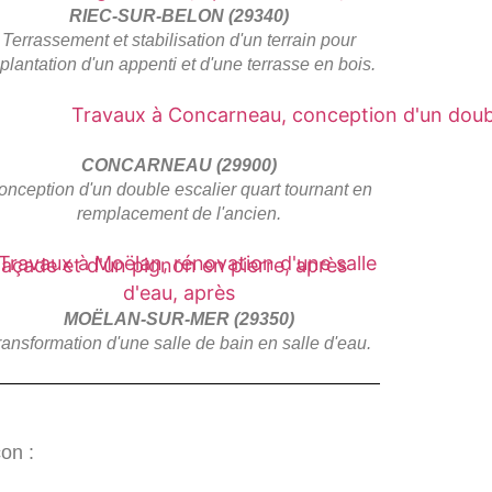
RIEC-SUR-BELON (29340)
Terrassement et stabilisation d'un terrain pour
plantation d'un appenti et d'une terrasse en bois.
CONCARNEAU (29900)
onception d'un double escalier quart tournant en
remplacement de l'ancien.
MOËLAN-SUR-MER (29350)
ransformation d'une salle de bain en salle d'eau.
çon :