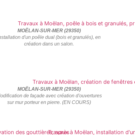
MOËLAN-SUR-MER (29350)
nstallation d'un poêle dual (bois et granulés), en
création dans un salon.
MOËLAN-SUR-MER (29350)
odification de façade avec création d'ouvertures
sur mur porteur en pierre. (EN COURS)