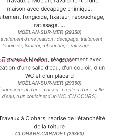
MOËLAN-SUR-MER (29350)
avalement d'une maison : décapage, traitement
fongicide, fixateur, rebouchage, ratissage, ...
MOËLAN-SUR-MER (29350)
agencement d'une maison : création d'une salle
d'eau, d'un couloir et d'un WC (EN COURS)
CLOHARS-CARNOËT (29360)