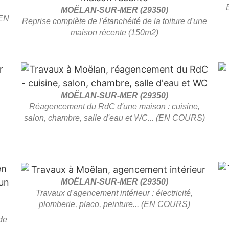
MOËLAN-SUR-MER (29350)
(EN
Reprise complète de l'étanchéité de la toiture d'une
maison récente (150m2)
MOËLAN-SUR-MER (29350)
Réagencement du RdC d'une maison : cuisine,
salon, chambre, salle d'eau et WC... (EN COURS)
MOËLAN-SUR-MER (29350)
Travaux d'agencement intérieur : électricité,
plomberie, placo, peinture... (EN COURS)
de